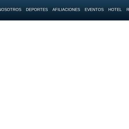
NOSOTROS
DEPORTES
AFILIACIONES
EVENTOS
HOTEL
R