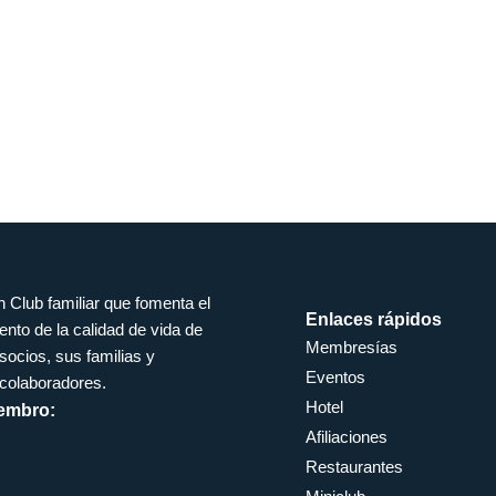
Club familiar que fomenta el
Enlaces rápidos
nto de la calidad de vida de
Membresías
socios, sus familias y
Eventos
colaboradores.
Hotel
embro:
Afiliaciones
Restaurantes