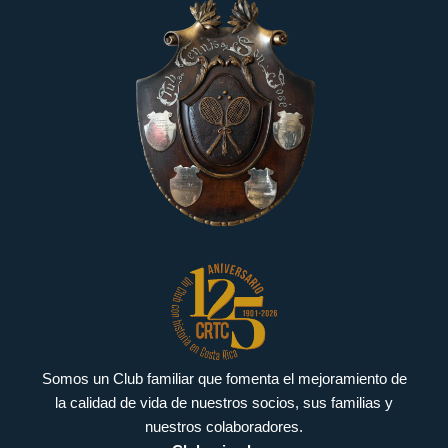
Somos un Club familiar que fomenta el mejoramiento de
la calidad de vida de nuestros socios, sus familias y
nuestros colaboradores.