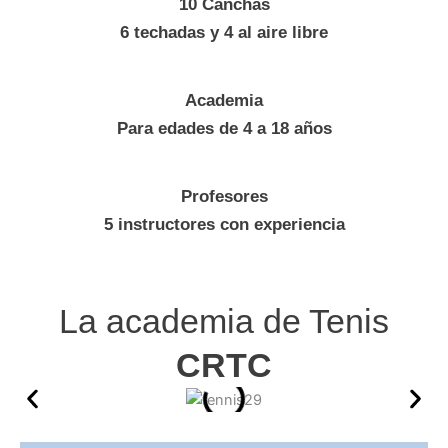
10 Canchas
6 techadas y 4 al aire libre
Academia
Para edades de 4 a 18 años
Profesores
5 instructores con experiencia
La academia de Tenis
CRTC