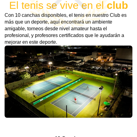
El tenis se vive en el
club
Con 10 canchas disponibles, el tenis en nuestro Club es
más que un deporte, aquí encontrará un ambiente
amigable, torneos desde nivel amateur hasta el
profesional, y profesores certificados que le ayudarán a
mejorar en este deporte.