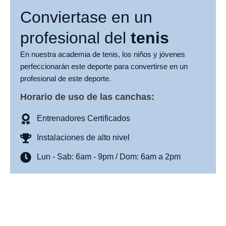
Conviertase en un
profesional del
tenis
En nuestra academia de tenis, los niños y jóvenes
perfeccionarán este deporte para convertirse en un
profesional de este deporte.
Horario de uso de las canchas:
Entrenadores Certificados
Instalaciones de alto nivel
Lun - Sab: 6am - 9pm / Dom: 6am a 2pm