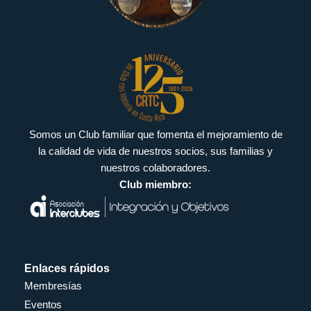
Somos un Club familiar que fomenta el mejoramiento de
la calidad de vida de nuestros socios, sus familias y
nuestros colaboradores.
Club miembro:
Enlaces rápidos
Membresías
Eventos