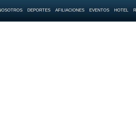
NOSOTROS
DEPORTES
AFILIACIONES
EVENTOS
HOTEL
R