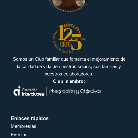
Somos un Club familiar que fomenta el mejoramiento de
la calidad de vida de nuestros socios, sus familias y
nuestros colaboradores.
Club miembro:
Enlaces rápidos
Membresías
Eventos